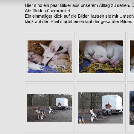
Hier sind ein paar Bilder aus unserem Alltag zu sehen. D
Abständen überarbeitet.
Ein einmaliger klick auf die Bilder lassen sie mit Umschr
klick auf den Pfeil startet einen lauf der gesamtenBilder.