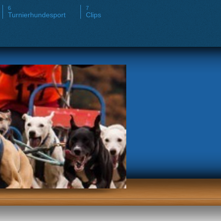
Turnierhundesport
Clips