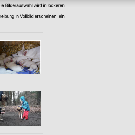
ie Bilderauswahl wird in lockeren
eibung in Vollbild erscheinen, ein